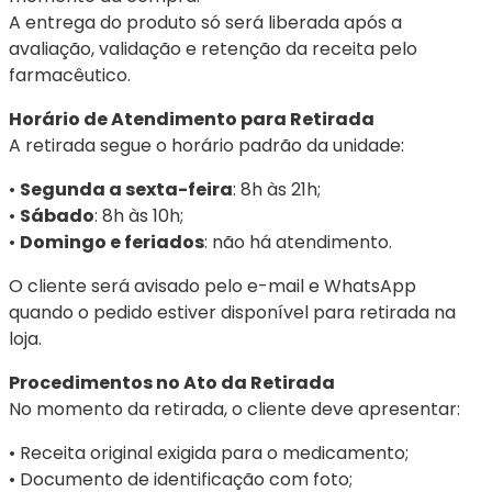
A entrega do produto só será liberada após a
avaliação, validação e retenção da receita pelo
farmacêutico.
Horário de Atendimento para Retirada
A retirada segue o horário padrão da unidade:
•
Segunda a sexta-feira
: 8h às 21h;
•
Sábado
: 8h às 10h;
•
Domingo e feriados
: não há atendimento.
O cliente será avisado pelo e-mail e WhatsApp
quando o pedido estiver disponível para retirada na
loja.
Procedimentos no Ato da Retirada
No momento da retirada, o cliente deve apresentar:
• Receita original exigida para o medicamento;
• Documento de identificação com foto;