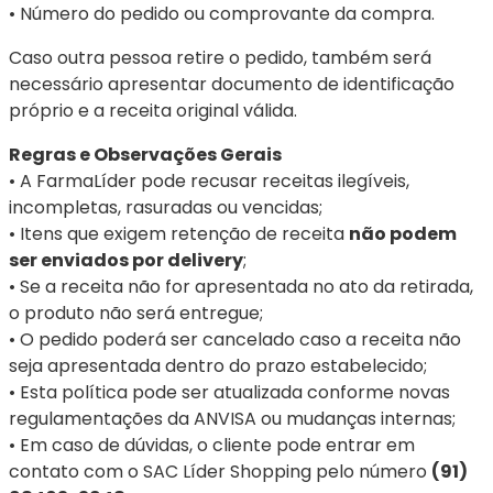
• Número do pedido ou comprovante da compra.
Caso outra pessoa retire o pedido, também será
necessário apresentar documento de identificação
próprio e a receita original válida.
Regras e Observações Gerais
• A FarmaLíder pode recusar receitas ilegíveis,
incompletas, rasuradas ou vencidas;
• Itens que exigem retenção de receita
não podem
ser enviados por delivery
;
• Se a receita não for apresentada no ato da retirada,
o produto não será entregue;
• O pedido poderá ser cancelado caso a receita não
seja apresentada dentro do prazo estabelecido;
• Esta política pode ser atualizada conforme novas
regulamentações da ANVISA ou mudanças internas;
• Em caso de dúvidas, o cliente pode entrar em
contato com o SAC Líder Shopping pelo número
(91)