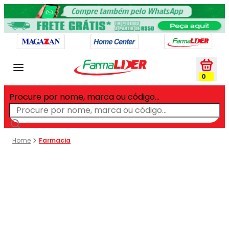
0
Procure por nome, marca ou código...
Farmacia