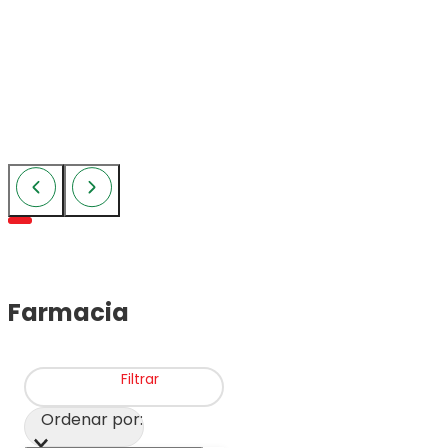
Farmacia
Filtrar