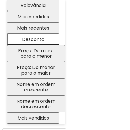
Relevância
Mais vendidos
Mais recentes
Desconto
Preço: Do maior
para o menor
Preço: Do menor
para o maior
Nome em ordem
crescente
Nome em ordem
decrescente
Mais vendidos